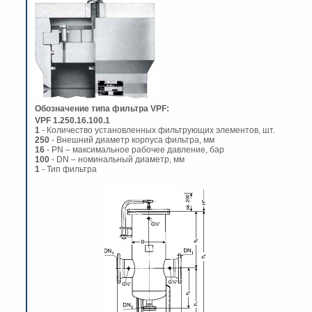
Обозначение типа фильтра VPF:
VPF 1.250.16.100.1
1
- Количество установленных фильтрующих элементов, шт.
250
- Внешний диаметр корпуса фильтра, мм
16
- PN – максимальное рабочее давление, бар
100
- DN – номинальный диаметр, мм
1
- Тип фильтра